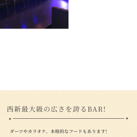
西新最大級の広さを誇るBAR!
ダーツやカラオケ、本格的なフードもあります!