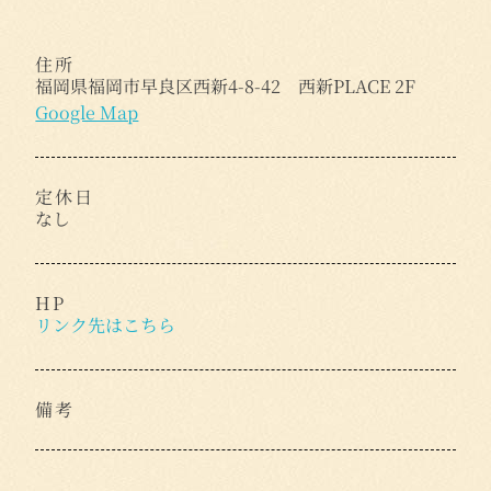
住所
福岡県福岡市早良区西新4-8-42 西新PLACE 2F
Google Map
定休日
なし
HP
リンク先はこちら
備考