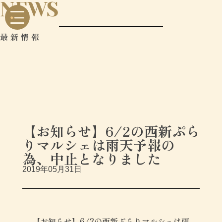
NEWS
最新情報
【お知らせ】6/2の西新ぷら
りマルシェは雨天予報の
為、中止となりました
2019年05月31日
【お知らせ】6/2の西新ぷらりマルシェは雨