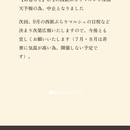
天予報の為、中止となりました
次回、9月の西新ぷらりマルシェの日程など
決まり次第広報いたしますので、今後とも
宜しくお願いいたします（７月・８月は非
常に気温が高い為、開催しない予定で
す）。
最新情報に戻る