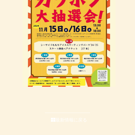
最新情報に戻る